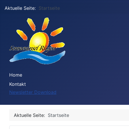
Aktuelle Seite:
Startseite
Home
Kontakt
Newsletter Download
Aktuelle Seite:
Startseite