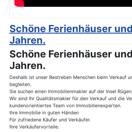
Schöne Ferienhäuser und
Jahren.
Schöne Ferienhäuser und
Jahren.
Deshalb ist unser Bestreben Menschen beim Verkauf un
begleiten.
Sie suchen einen Immobilienmakler auf der Insel Rügen,
Wir sind Ihr Qualitätsmakler für den Verkauf und die 
kundenorientiertes Team von Immobilienexperten.
Ihre Immobilie in guten Händen
Für zufriedene Käufer und Verkäufer.
Ihre Verkäufervorteile: