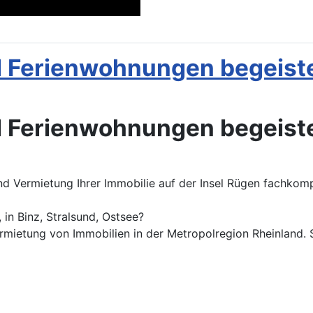
 Ferienwohnungen begeiste
 Ferienwohnungen begeiste
d Vermietung Ihrer Immobilie auf der Insel Rügen fachkomp
 in Binz, Stralsund, Ostsee?
Vermietung von Immobilien in der Metropolregion Rheinland.