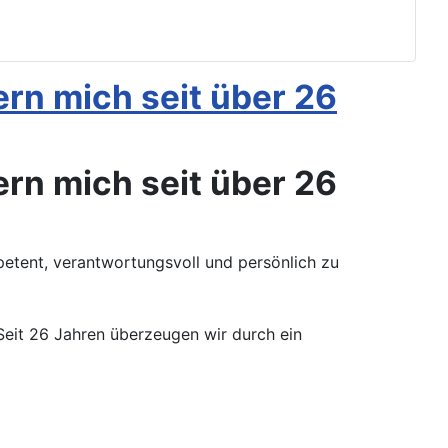
rn mich seit über 26
rn mich seit über 26
etent, verantwortungsvoll und persönlich zu
 Seit 26 Jahren überzeugen wir durch ein